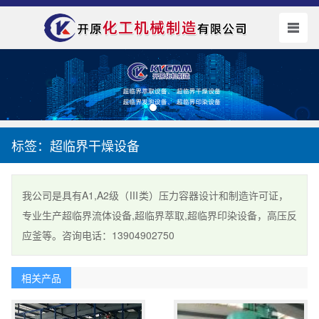
标签：超临界干燥设备
我公司是具有A1,A2级（Ⅲ类）压力容器设计和制造许可证，
专业生产超临界流体设备,超临界萃取,超临界印染设备，高压反
应釜等。咨询电话：13904902750
相关产品