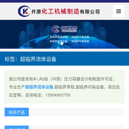
标签：超临界流体设备
我公司是具有A1,A2级（Ⅲ类）压力容器设计和制造许可证，
专业生产
超临界流体设备
,超临界萃取,超临界印染设备，高压反
应釜等。咨询电话：13904902750
相关产品