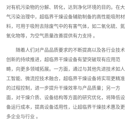
对有机污染物的分解、转化，达到净化环境的目的。在大
气污染治理中，超临界干燥设备辅助制备的高性能吸附材
料，可用于吸附去除废气中的有害气体，如二氧化硫、氮
氧化物等，为空气质量改善提供有力支持 。
随着人们对产品品质要求的不断提高以及各行业技术
创新的持续推进，超临界干燥设备有望突破现有应用范
畴，向更多领域拓展。一方面，通过与其他先进技术如人
工智能、微流控技术融合，超临界干燥设备将实现更精准
的过程控制，进一步提升干燥效率与产品质量；另一方
面，对干燥介质、设备结构等方面的研究优化，将降低设
备运行成本，提高设备适用性，让超临界干燥技术惠及更
多企业与行业 。