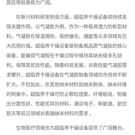
其应用前景极为广阔。
在新兴材料研发制造方面，超临界干燥设备将持续发
挥关键作用。以气凝胶为例，作为一种极具潜力的新型材
料，气凝胶在保温隔热、吸附催化、储能等众多领域有巨
大应用价值。超临界干燥设备是制备高品质气凝胶的核心
装备，能确保气凝胶在干燥过程中维持其纳米级多孔结
构，保障其优异性能。随着科技发展，对高性能气凝胶需
求攀升，超临界干燥设备在气凝胶制备领域的市场将不断
扩大。不仅如此，在其他纳米材料如纳米粉体、纳米纤维
的制备中，超临界干燥可防止颗粒团聚、纤维粘连，制备
出分散性好、性能优异的材料，满足电子、新能源、航空
航天等前沿领域对高端纳米材料的需求 。
生物医疗领域也为超临界干燥设备提供了广阔舞台。