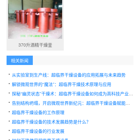
370升酒精干燥釜
相关新闻
从实验室到生产线：超临界干燥设备的应用拓展与未来趋势
解锁微观世界的“魔法”：超临界干燥技术原理与应用
探秘“幽灵状态”干燥术：超临界干燥设备如何成为高科技产业的幕后功臣？
告别结构坍塌，开启微观世界新纪元：超临界干燥设备赋能新材料产业变革
超临界干燥设备的工作原理
超临界干燥设备的技术发展趋势是什么？
超临界干燥设备的行业发展