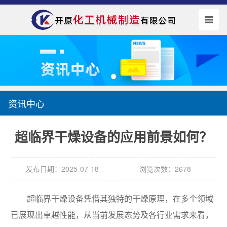
资讯中心
超临界干燥设备的应用前景如何？
发布日期：2025-07-18
浏览次数：2678
超临界干燥设备凭借其独特的干燥原理，在多个领域
已展现出卓越性能，从当前发展态势及各行业需求来看，