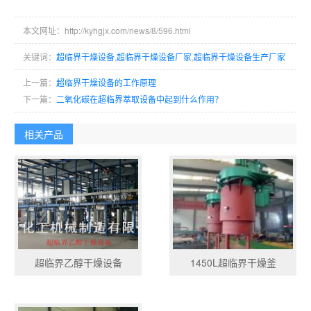
本文网址：http://kyhgjx.com/news/8/596.html
关键词：
超临界干燥设备
,
超临界干燥设备厂家
,
超临界干燥设备生产厂家
上一篇：
超临界干燥设备的工作原理
下一篇：
二氧化碳在超临界萃取设备中起到什么作用？
相关产品
超临界乙醇干燥设备
1450L超临界干燥釜