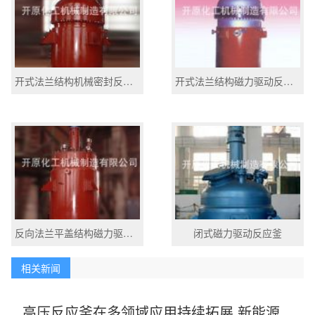
开式法兰结构机械密封反应釜
开式法兰结构磁力驱动反应釜
反向法兰平盖结构磁力驱动反应釜
闭式磁力驱动反应釜
相关新闻
高压反应釜在多领域应用持续拓展 新能源