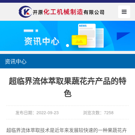
资讯中心
超临界流体萃取果蔬花卉产品的特
色
发布日期：2022-09-23
浏览次数：7258
超临界流体萃取技术是近年来发展较快速的一种果蔬花卉