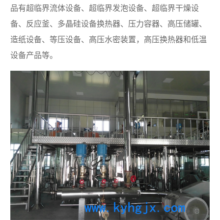
品有超临界流体设备、超临界发泡设备、超临界干燥设
备、反应釜、多晶硅设备换热器、压力容器、高压储罐、
造纸设备、等压设备、高压水密装置，高压换热器和低温
设备产品等。