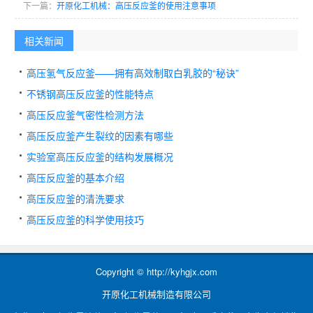
下一篇：
开原化工机械：高压反应釜的使用注意事项
相关新闻
高压氢气反应釜——拥有高效制取白乳胶的“秘诀”
不锈钢高压反应釜的性能特点
高压反应釜气密性检测方法
高压反应釜产生裂纹的因素有哪些
实验室高压反应釜的结构发展概况
高压反应釜的基本介绍
高压反应釜的清洗要求
高压反应釜的科学使用技巧
Copyright © http://kyhgjx.com
开原化工机械制造有限公司