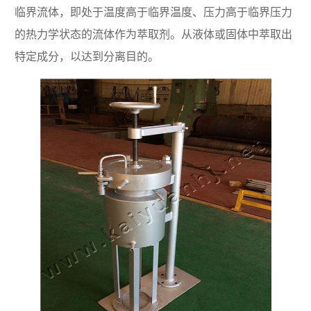
临界流体，即处于温度高于临界温度、压力高于临界压力
的热力学状态的流体作为萃取剂。从液体或固体中萃取出
特定成分，以达到分离目的。