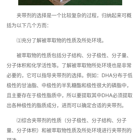
夹带剂的选择是一个比较复杂的过程，归纳起来可概
括为以下几个方而：
⑴充分了解被萃取物的性质及所处环境。
被萃取物的性质包括分子结构、分子极性、分子量、
分子体积和化学活性等。了解被萃取物所处环境也是非常
必要的，它可以指导夹带剂的选择。例如：DHA分布于低
极性的甘油脂、中极性的半乳糖酯和极性很大的磷脂中，
且主要存在于极性脂质中，所以要提取其中DHA必须提取
出各种极性的脂质成分，进而可以确定合适的夹带剂。
⑵综合夹带剂的性质（分子极性、分子结构、分子
量、分子体积）和被萃取物性质及所处环境进行夹带剂的