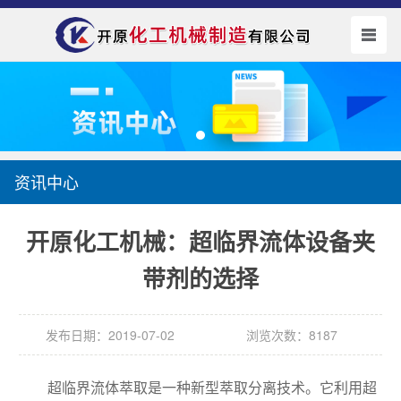
资讯中心
开原化工机械：超临界流体设备夹
带剂的选择
发布日期：2019-07-02
浏览次数：8187
超临界流体萃取是一种新型萃取分离技术。它利用超