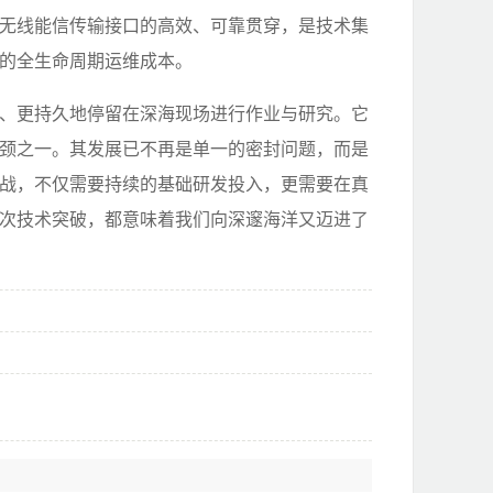
无线能信传输接口的高效、可靠贯穿，是技术集
的全生命周期运维成本。
、更持久地停留在深海现场进行作业与研究。它
颈之一。其发展已不再是单一的密封问题，而是
战，不仅需要持续的基础研发投入，更需要在真
次技术突破，都意味着我们向深邃海洋又迈进了