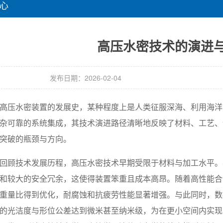
心
高压水密技术的演进
发布日期：2026-02-04
高压水密装置的发展史，某种程度上是人类征服深海、利用海洋
杂可靠的系统集成，其技术演进路径清晰地反映了材料、工艺、
突破的瓶颈与方向。
回顾技术发展历程，高压水密技术早期受限于材料与加工水平。
和较大的安全冗余，这使得装置笨重且成本高昂。随着高性能合
重量比得到优化，耐腐蚀和抗疲劳性能显著增强。与此同时，数
的光洁度与形位公差达到微米甚至纳米级，为在更小空间内实现