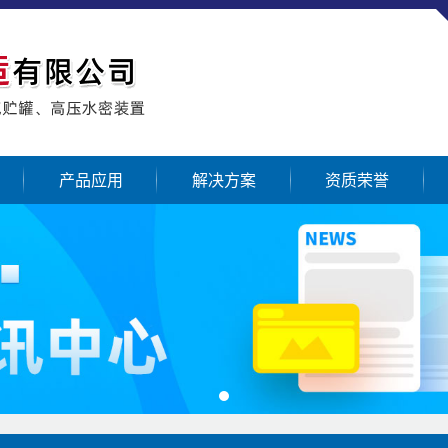
产品应用
解决方案
资质荣誉