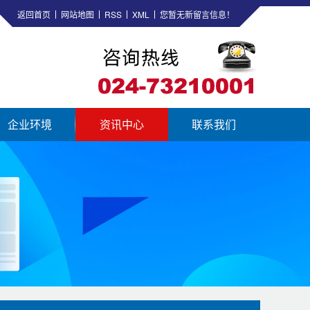
返回首页
网站地图
RSS
XML
您暂无新留言信息！
企业环境
资讯中心
联系我们