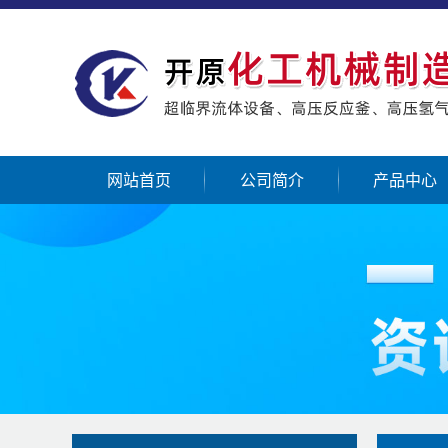
网站首页
公司简介
产品中心