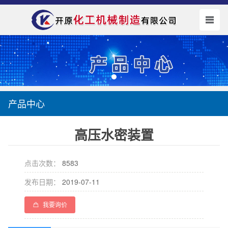
产品中心
高压水密装置
点击次数：
8583
发布日期：
2019-07-11
我要询价