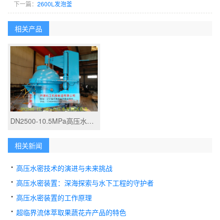
下一篇：
2600L发泡釜
相关产品
DN2500-10.5MPa高压水密测试设备
相关新闻
高压水密技术的演进与未来挑战
高压水密装置：深海探索与水下工程的守护者
高压水密装置的工作原理
超临界流体萃取果蔬花卉产品的特色