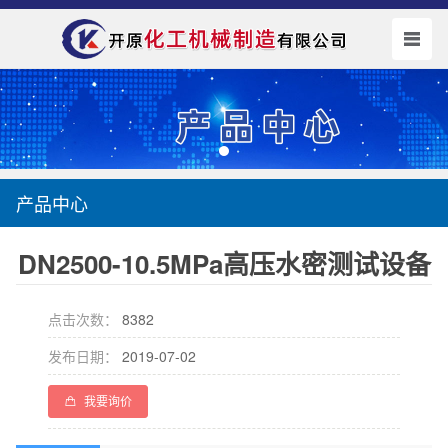
产品中心
DN2500-10.5MPa高压水密测试设备
点击次数：
8382
发布日期：
2019-07-02
我要询价