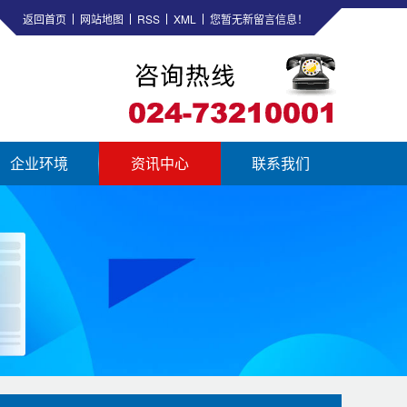
返回首页
网站地图
RSS
XML
您暂无新留言信息！
企业环境
资讯中心
联系我们