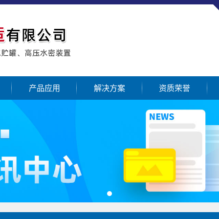
产品应用
解决方案
资质荣誉