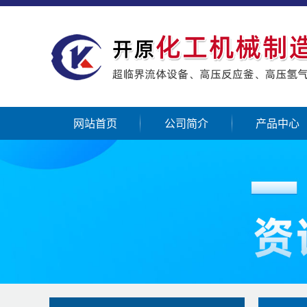
网站首页
公司简介
产品中心