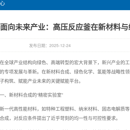
心
面向未来产业：高压反应釜在新材料与
发布日期：2025-12-24
在全球产业结构向绿色、高端转型的宏大背景下，新兴产业的工
的专项发展与革新。在新材料合成、绿色化学、氢能等战略性领
子构筑、赋能产业未来的关键赋能平台。
一、新材料合成的“精密实验室”
新一代高性能材料，如特种工程塑料、纳米材料、固态电解质等
合成，对反应条件提出了近乎苛刻的均一性与可控性要求。