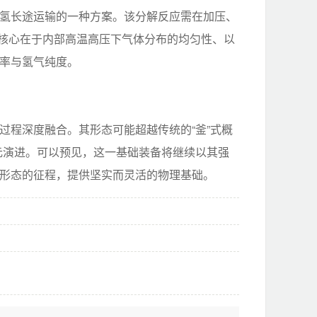
氢长途运输的一种方案。该分解反应需在加压、
，其核心在于内部高温高压下气体分布的均匀性、以
率与氢气纯度。
过程深度融合。其形态可能超越传统的“釜”式概
 单元演进。可以预见，这一基础装备将继续以其强
形态的征程，提供坚实而灵活的物理基础。