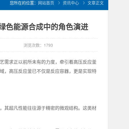
您所在的位置：
网站首页
资讯中心
文章正文
绿色能源合成中的角色演进
浏览次数：1793
艺需求正以前所未有的力度，牵引着高压反应釜
域，高压反应釜已不仅是反应容器，更是实现特
，其超凡性能往往源于精密的微观结构。这类材