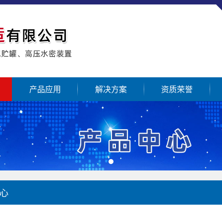
产品应用
解决方案
资质荣誉
心