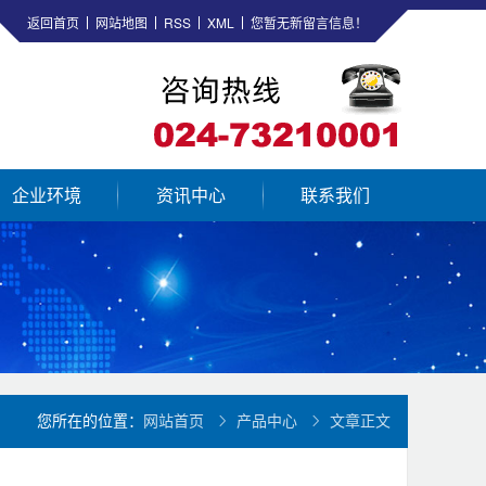
返回首页
网站地图
RSS
XML
您暂无新留言信息！
企业环境
资讯中心
联系我们
您所在的位置：
网站首页
产品中心
文章正文