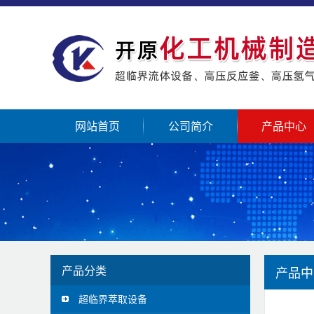
网站首页
公司简介
产品中心
产品分类
产品中
超临界萃取设备