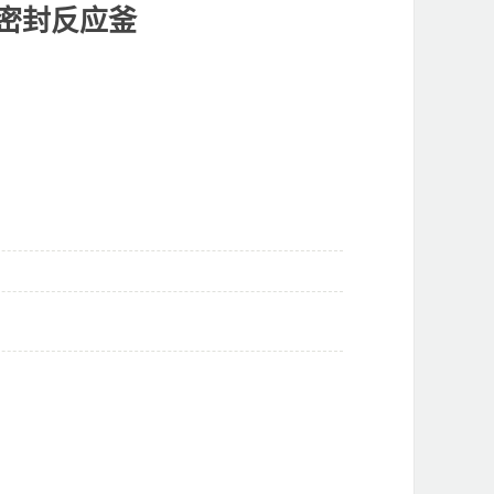
密封反应釜