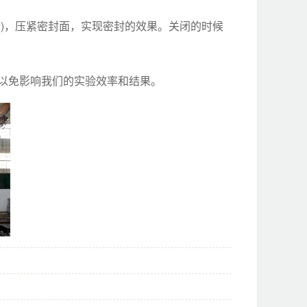
针)，压紧密封面，实现密封的效果。关闭的时候
，以免影响我们的实验效率和结果。