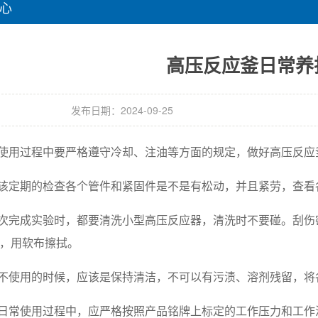
心
高压反应釜日常养
发布日期：2024-09-25
在使用过程中要严格遵守冷却、注油等方面的规定，做好高压反应
应该定期的检查各个管件和紧固件是不是有松动，并且紧劳，查
每次完成实验时，都要清洗小型高压反应器，清洗时不要碰。刮
，用软布擦拭。
在不使用的时候，应该是保持清洁，不可以有污渍、溶剂残留，
在日常使用过程中，应严格按照产品铭牌上标定的工作压力和工