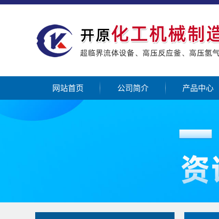
网站首页
公司简介
产品中心