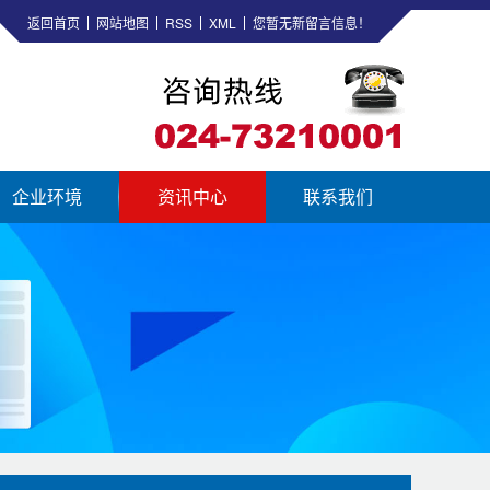
返回首页
网站地图
RSS
XML
您暂无新留言信息！
企业环境
资讯中心
联系我们