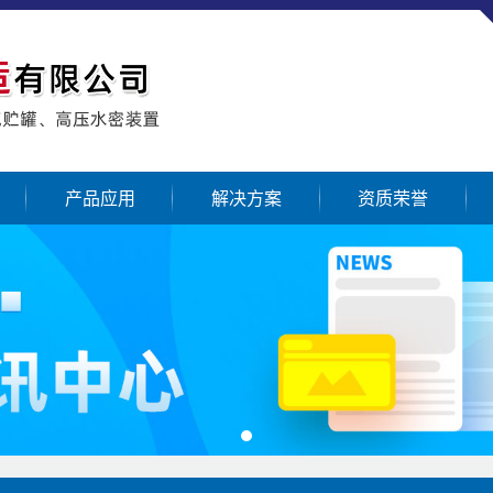
产品应用
解决方案
资质荣誉