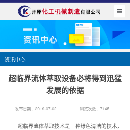
资讯中心
超临界流体萃取设备必将得到迅猛
发展的依据
发布日期：2019-07-02
浏览次数：7145
超临界流体萃取技术是一种绿色清洁的技术，