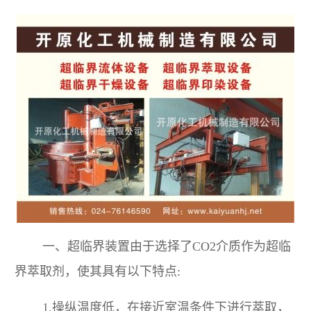
一、超临界装置由于选择了CO2介质作为超临
界萃取剂，使其具有以下特点:
1.操纵温度低，在接近室温条件下进行萃取，