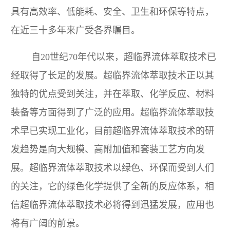
具有高效率、低能耗、安全、卫生和环保等特点，
在近三十多年来广受各界瞩目。
自20世纪70年代以来，超临界流体萃取技术已
经取得了长足的发展。超临界流体萃取技术正以其
独特的优点受到关注，并在萃取、化学反应、材料
装备等方面得到了广泛的应用。超临界流体萃取技
术早已实现工业化，目前超临界流体萃取技术的研
发趋势是向大规模、高附加值和套装工艺方向发
展。超临界流体萃取技术以绿色、环保而受到人们
的关注，它的绿色化学提供了全新的反应体系，相
信超临界流体萃取技术必将得到迅猛发展，应用也
将有广阔的前景。