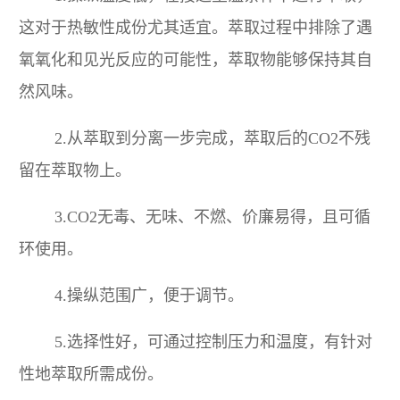
这对于热敏性成份尤其适宜。萃取过程中排除了遇
氧氧化和见光反应的可能性，萃取物能够保持其自
然风味。
2.从萃取到分离一步完成，萃取后的CO2不残
留在萃取物上。
3.CO2无毒、无味、不燃、价廉易得，且可循
环使用。
4.操纵范围广，便于调节。
5.选择性好，可通过控制压力和温度，有针对
性地萃取所需成份。