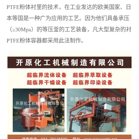
PTFE粉体衬里的技术，在工业发达的欧美国家、日
本等国是一种广为应用的工艺。因为他们具备承压
（≥30Mpa）的等压釜的工艺装备，凡大型复杂的衬
PTFE粉体容器都采用此法制作。