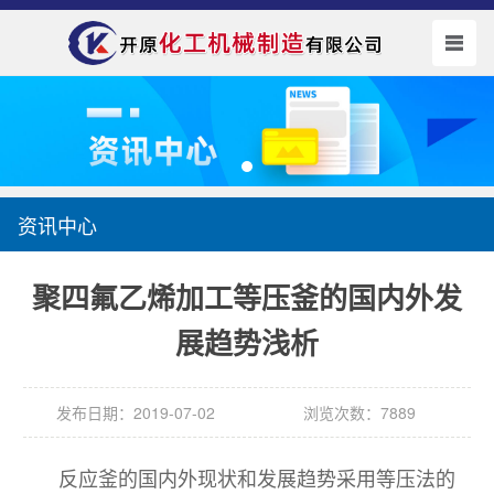
资讯中心
聚四氟乙烯加工等压釜的国内外发
展趋势浅析
发布日期：2019-07-02
浏览次数：7889
反应釜的
国内外现状和发展趋势采用等压法的