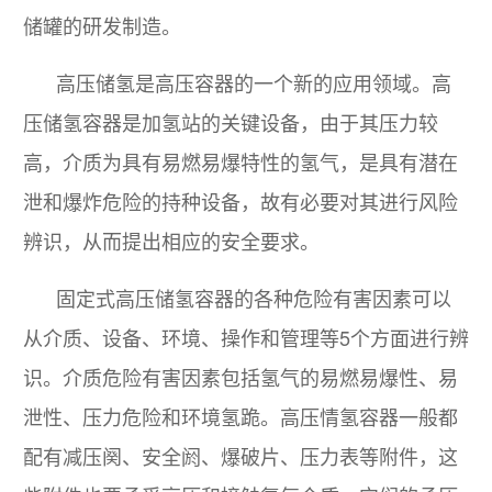
储罐的研发制造。
高压储氢是高压容器的一个新的应用领域。高
压储氢容器是加氢站的关键设备，由于其压力较
高，介质为具有易燃易爆特性的氢气，是具有潜在
泄和爆炸危险的持种设备，故有必要对其进行风险
辨识，从而提出相应的安全要求。
固定式高压储氢容器的各种危险有害因素可以
从介质、设备、环境、操作和管理等5个方面进行辨
识。介质危险有害因素包括氢气的易燃易爆性、易
泄性、压力危险和环境氢跪。高压情氢容器一般都
配有减压阕、安全阏、爆破片、压力表等附件，这