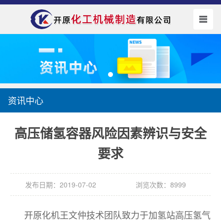
资讯中心
高压储氢容器风险因素辨识与安全
要求
发布日期：2019-07-02
浏览次数：8999
开原化机王文仲技术团队致力于加氢站高压氢气