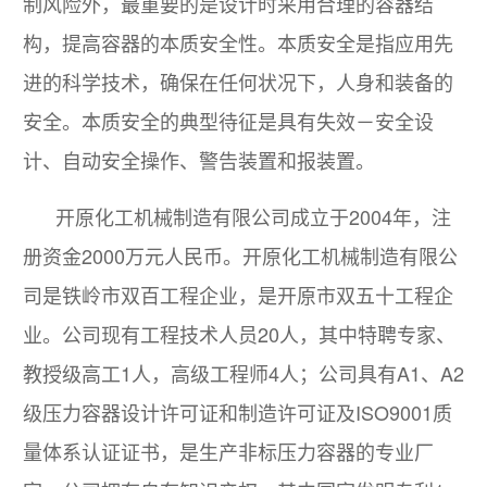
制风险外，最重要的是设计时采用合理的容器结
构，提高容器的本质安全性。本质安全是指应用先
进的科学技术，确保在任何状况下，人身和装备的
安全。本质安全的典型待征是具有失效－安全设
计、自动安全操作、警告装置和报装置。
开原化工机械制造有限公司成立于2004年，注
册资金2000万元人民币。开原化工机械制造有限公
司是铁岭市双百工程企业，是开原市双五十工程企
业。公司现有工程技术人员20人，其中特聘专家、
教授级高工1人，高级工程师4人；公司具有A1、A2
级压力容器设计许可证和制造许可证及ISO9001质
量体系认证证书，是生产非标压力容器的专业厂