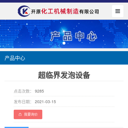
产品中心
超临界发泡设备
点击次数：
9285
发布日期：
2021-03-15
我要询价