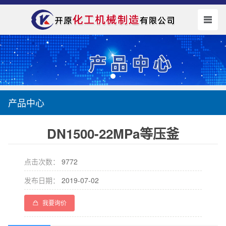
产品中心
DN1500-22MPa等压釜
点击次数：
9772
发布日期：
2019-07-02
我要询价